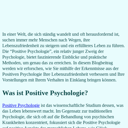
In einer Welt, die sich ständig wandelt und oft herausfordernd ist,
suchen immer mehr Menschen nach Wegen, ihre
Lebenszufriedenheit zu steigern und ein erfüllteres Leben zu führen.
Die “Positive Psychologie”, ein relativ junger Zweig der
Psychologie, bietet faszinierende Einblicke und praktische
Methoden, um genau das zu erreichen. In diesem Blogbeitrag
werden wir erforschen, wie Sie mithilfe der Erkenntnisse aus der
Positiven Psychologie Ihre Lebenszufriedenheit verbessern und Ihre
Vorstellungen mit Ihrem Verhalten in Einklang bringen können.
Was ist Positive Psychologie?
Positive Psychologie
ist das wissenschaftliche Studium dessen, was
das Leben lebenswert macht. Im Gegensatz zur traditionellen
Psychologie, die sich oft auf die Behandlung von psychischen
Krankheiten konzentriert, fokussiert sich die Positive Psychologie