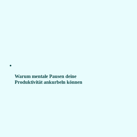
Warum mentale Pausen deine
Produktivität ankurbeln können