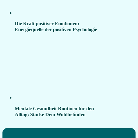
Die Kraft positiver Emotionen:
Energiequelle der positiven Psychologie
Mentale Gesundheit Routinen für den
Alltag: Stärke Dein Wohlbefinden