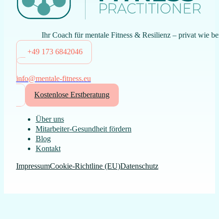
Ihr Coach für mentale Fitness & Resilienz – privat wie be
+49 173 6842046
info@mentale-fitness.eu
Kostenlose Erstberatung
Über uns
Mitarbeiter-Gesundheit fördern
Blog
Kontakt
Impressum
Cookie-Richtline (EU)
Datenschutz