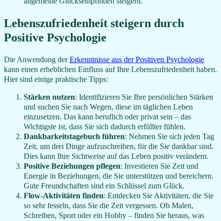
allgemeine Glücksempfinden steigern.
Lebenszufriedenheit steigern durch
Positive Psychologie
Die Anwendung der
Erkenntnisse aus der Positiven Psychologie
kann einen erheblichen Einfluss auf Ihre Lebenszufriedenheit haben.
Hier sind einige praktische Tipps:
Stärken nutzen
: Identifizieren Sie Ihre persönlichen Stärken
und suchen Sie nach Wegen, diese im täglichen Leben
einzusetzen. Das kann beruflich oder privat sein – das
Wichtigste ist, dass Sie sich dadurch erfüllter fühlen.
Dankbarkeitstagebuch führen
: Nehmen Sie sich jeden Tag
Zeit, um drei Dinge aufzuschreiben, für die Sie dankbar sind.
Dies kann Ihre Sichtweise auf das Leben positiv verändern.
Positive Beziehungen pflegen
: Investieren Sie Zeit und
Energie in Beziehungen, die Sie unterstützen und bereichern.
Gute Freundschaften sind ein Schlüssel zum Glück.
Flow-Aktivitäten finden
: Entdecken Sie Aktivitäten, die Sie
so sehr fesseln, dass Sie die Zeit vergessen. Ob Malen,
Schreiben, Sport oder ein Hobby – finden Sie heraus, was