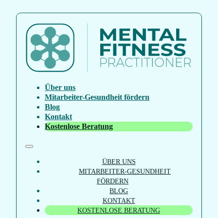
Über uns
Mitarbeiter-Gesundheit fördern
Blog
Kontakt
Kostenlose Beratung
ÜBER UNS
MITARBEITER-GESUNDHEIT
FÖRDERN
BLOG
KONTAKT
KOSTENLOSE BERATUNG