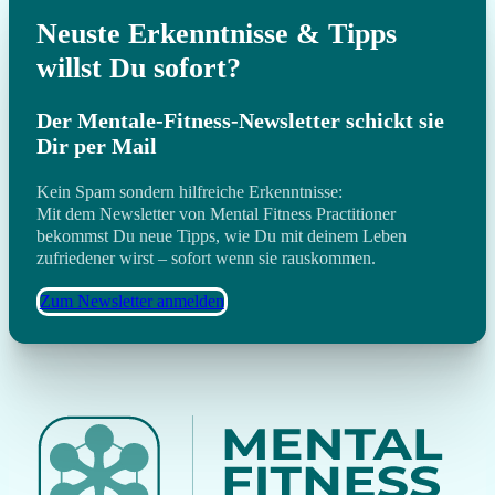
Neuste Erkenntnisse & Tipps
willst Du sofort?
Der Mentale-Fitness-Newsletter schickt sie
Dir per Mail
Kein Spam sondern hilfreiche Erkenntnisse:
Mit dem Newsletter von Mental Fitness Practitioner
bekommst Du neue Tipps, wie Du mit deinem Leben
zufriedener wirst – sofort wenn sie rauskommen.
Zum Newsletter anmelden