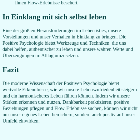
Ihnen Flow-Erlebnisse beschert.
In Einklang mit sich selbst leben
Eine der größten Herausforderungen im Leben ist es, unsere
Vorstellungen und unser Verhalten in Einklang zu bringen. Die
Positive Psychologie bietet Werkzeuge und Techniken, die uns
dabei helfen, authentischer zu leben und unsere wahren Werte und
Überzeugungen im Alltag umzusetzen.
Fazit
Die moderne Wissenschaft der Positiven Psychologie bietet
wertvolle Erkenntnisse, wie wir unsere Lebenszufriedenheit steigern
und ein harmonischeres Leben führen können. Indem wir unsere
Stärken erkennen und nutzen, Dankbarkeit praktizieren, positive
Beziehungen pflegen und Flow-Erlebnisse suchen, können wir nicht
nur unser eigenes Leben bereichern, sondern auch positiv auf unser
Umfeld einwirken.