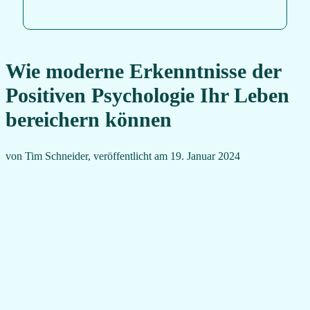
Wie moderne Erkenntnisse der
Positiven Psychologie Ihr Leben
bereichern können
von Tim Schneider, veröffentlicht am 19. Januar 2024